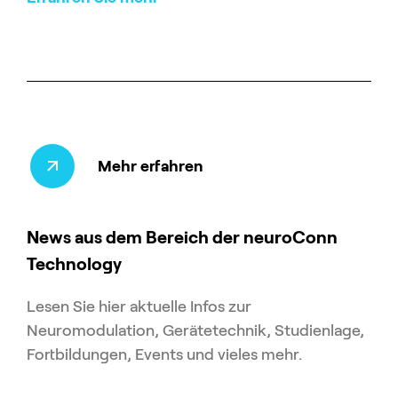
Mehr erfahren
News aus dem Bereich der neuroConn
Technology
Lesen Sie hier aktuelle Infos zur
Neuromodulation, Gerätetechnik, Studienlage,
Fortbildungen, Events und vieles mehr.