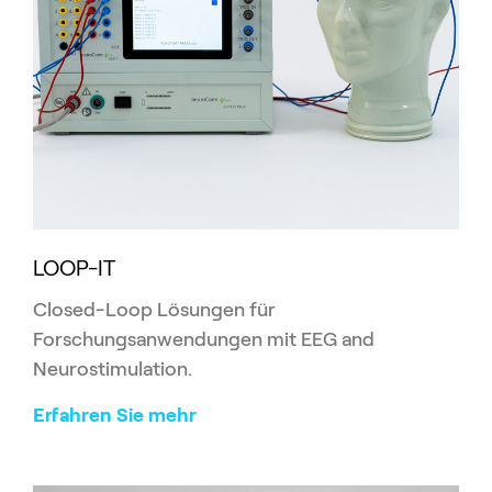
LOOP-IT
Closed-Loop Lösungen für
Forschungsanwendungen mit EEG and
Neurostimulation.
Erfahren Sie mehr