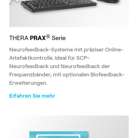
®
THERA
PRAX
Serie
Neurofeedback-Systeme mit präziser Online-
Artefaktkontrolle. Ideal für SCP-
Neurofeedback und Neurofeedback der
Frequenzbänder, mit optionalen Biofeedback-
Erweiterungen.
Erfahren Sie mehr