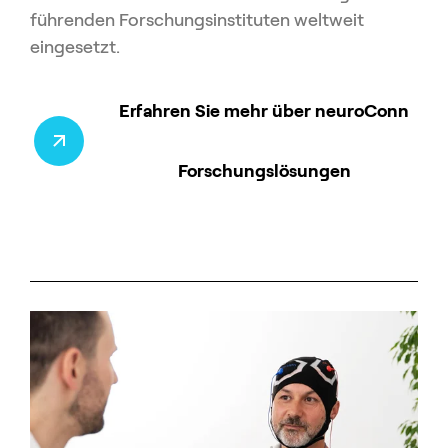
führenden Forschungsinstituten weltweit
eingesetzt.
Erfahren Sie mehr über neuroConn
Forschungslösungen