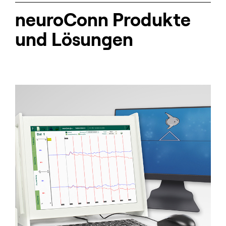
neuroConn Produkte
und Lösungen