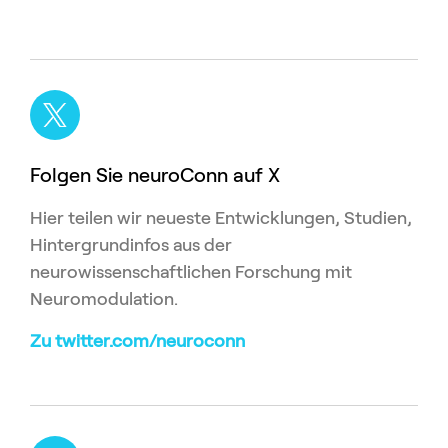
Folgen Sie neuroConn auf X
Hier teilen wir neueste Entwicklungen, Studien,
Hintergrundinfos aus der
neurowissenschaftlichen Forschung mit
Neuromodulation.
Zu twitter.com/neuroconn