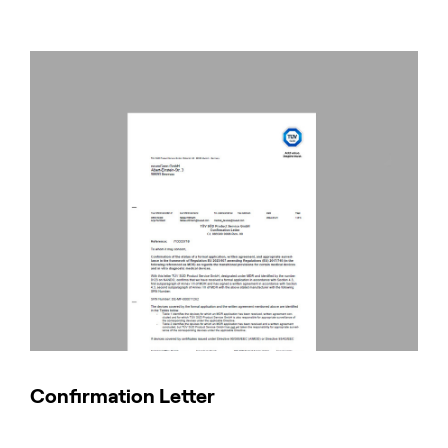
Confirmation Letter