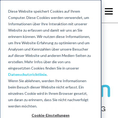
Diese Website speichert Cookies auf Ihrem
Computer. Diese Cookies werden verwendet, um
Informationen über Ihre Interaktion mit unserer
Website zu erfassen und damit wir uns an Sie
erinnern können. Wir nutzen diese Informationen,
Zurück zum Start
um Ihre Website-Erfahrung zu optimieren und um
Analysen und Kennzahlen über unsere Besucher
auf dieser Website und anderen Medien-Seiten zu
erstellen. Mehr Infos über die von uns
eingesetzten Cookies finden Sie in unserer
Datenschutzrichtlinie
.
Wenn Sie ablehnen, werden Ihre Informationen
beim Besuch dieser Website nicht erfasst. Ein
einzelnes Cookie wird in Ihrem Browser gesetzt,
um daran zu erinnern, dass Sie nicht nachverfolgt
werden möchten.
Cookie-Einstellungen