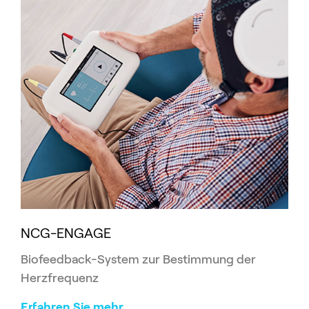
NCG-ENGAGE
Biofeedback-System zur Bestimmung der
Herzfrequenz
Erfahren Sie mehr