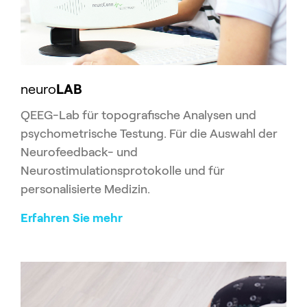
neuro
LAB
QEEG-Lab für topografische Analysen und
psychometrische Testung. Für die Auswahl der
Neurofeedback- und
Neurostimulationsprotokolle und für
personalisierte Medizin.
Erfahren Sie mehr