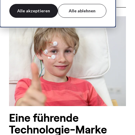
Alle akzeptieren
Alle ablehnen
Eine führende
Technologie-Marke