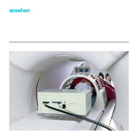
ansehen