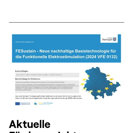
Aktuelle