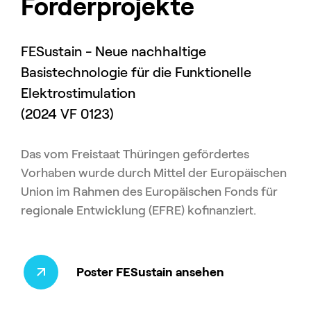
Förderprojekte
FESustain - Neue nachhaltige
Basistechnologie für die Funktionelle
Elektrostimulation
(2024 VF 0123)
Das vom Freistaat Thüringen gefördertes
Vorhaben wurde durch Mittel der Europäischen
Union im Rahmen des Europäischen Fonds für
regionale Entwicklung (EFRE) kofinanziert.
Poster FESustain ansehen