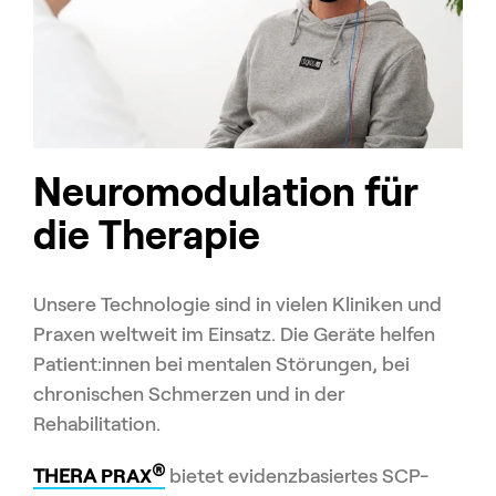
Neuromodulation für
die Therapie
Unsere Technologie sind in vielen Kliniken und
Praxen weltweit im Einsatz. Die Geräte helfen
Patient:innen bei mentalen Störungen, bei
chronischen Schmerzen und in der
Rehabilitation.
®
THERA
PRAX
bietet evidenzbasiertes SCP-