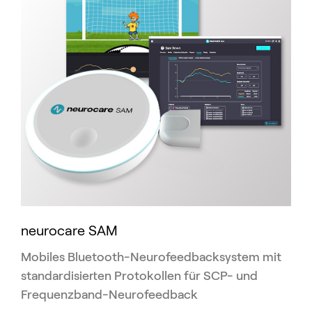
neurocare SAM
Mobiles Bluetooth-Neurofeedbacksystem mit
standardisierten Protokollen für SCP- und
Frequenzband-Neurofeedback