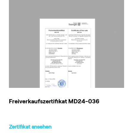
Freiverkaufszertifikat MD24-036
Zertifikat ansehen