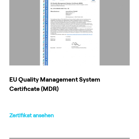
EU Quality Management System
Certificate (MDR)
Zertifikat ansehen