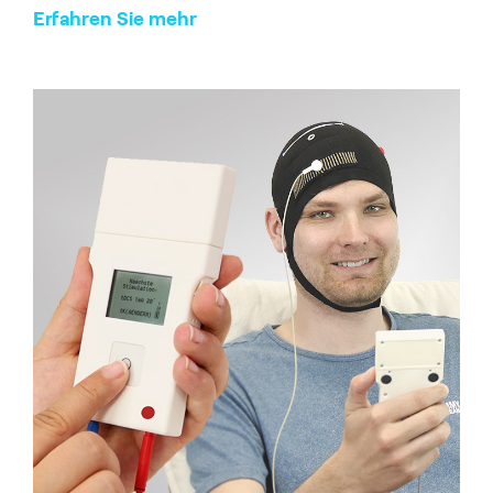
Erfahren Sie mehr