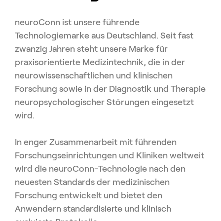
neuroConn ist unsere führende
Technologiemarke aus Deutschland. Seit fast
zwanzig Jahren steht unsere Marke für
praxisorientierte Medizintechnik, die in der
neurowissen­schaftlichen und klinischen
Forschung sowie in der Diagnostik und Therapie
neuropsychologischer Störungen eingesetzt
wird.
In enger Zusammenarbeit mit führenden
Forschungs­einrichtungen und Kliniken weltweit
wird die neuroConn-Technologie nach den
neuesten Standards der medizinischen
Forschung entwickelt und bietet den
Anwendern standardisierte und klinisch