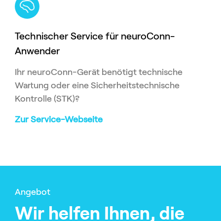
Technischer Service für neuroConn-
Anwender
Ihr neuroConn-Gerät benötigt technische
Wartung oder eine Sicherheitstechnische
Kontrolle (STK)?
Zur Service-Webseite
Angebot
Wir helfen Ihnen, die