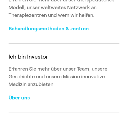
Modell, unser weltweites Netzwerk an
Therapiezentren und wem wir helfen.
Behandlungsmethoden & zentren
Ich bin Investor
Erfahren Sie mehr über unser Team, unsere
Geschichte und unsere Mission innovative
Medizin anzubieten.
Über uns