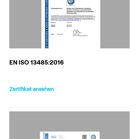
EN ISO 13485:2016
Zertifikat ansehen