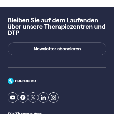
Bleiben Sie auf dem Laufenden
über unsere Therapiezentren und
DTP
Newsletter abonnieren