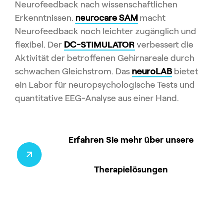
Neurofeedback nach wissenschaftlichen
Erkenntnissen.
neurocare SAM
macht
Neurofeedback noch leichter zugänglich und
flexibel. Der
DC-
STIMULATOR
verbessert die
Aktivität der betroffenen Gehirnareale durch
schwachen Gleichstrom. Das
neuroLAB
bietet
ein Labor für neuropsychologische Tests und
quantitative EEG-Analyse aus einer Hand.
Erfahren Sie mehr über unsere
Therapielösungen