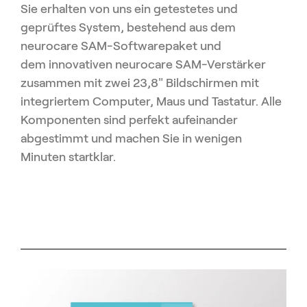
Sie erhalten von uns ein getestetes und
geprüftes System, bestehend aus dem
neurocare SAM-Softwarepaket und
dem innovativen neurocare SAM-Verstärker
zusammen mit zwei 23,8" Bildschirmen mit
integriertem Computer, Maus und Tastatur. Alle
Komponenten sind perfekt aufeinander
abgestimmt und machen Sie in wenigen
Minuten startklar.