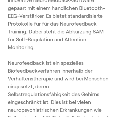
innovative Neurofeedback-Software
gepaart mit einem handlichen Bluetooth-
EEG-Verstärker. Es bietet standardisierte
Protokolle für für das Neurofeedback-
Training. Dabei steht die Abkürzung SAM
für Self-Regulation and Attention
Monitoring.
Neurofeedback ist ein spezielles
Biofeedbackverfahren innerhalb der
Verhaltenstherapie und wird bei Menschen
eingesetzt, deren
Selbstregulationsfähigkeit des Gehirns
eingeschränkt ist. Dies ist bei vielen
neuropsychiatrischen Erkrankungen wie