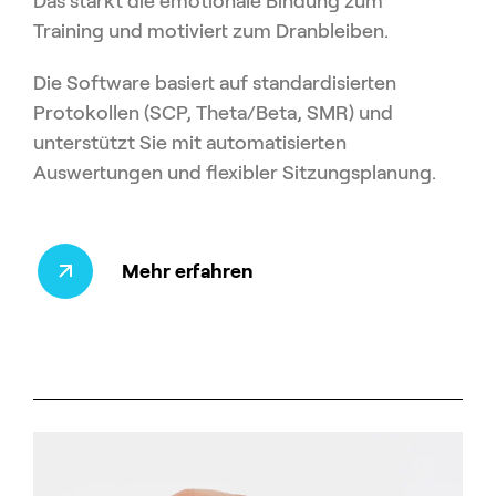
Das stärkt die emotionale Bindung zum
Training und motiviert zum Dranbleiben.
Die Software basiert auf standardisierten
Protokollen (SCP, Theta/Beta, SMR) und
unterstützt Sie mit automatisierten
Auswertungen und flexibler Sitzungsplanung.
Mehr erfahren