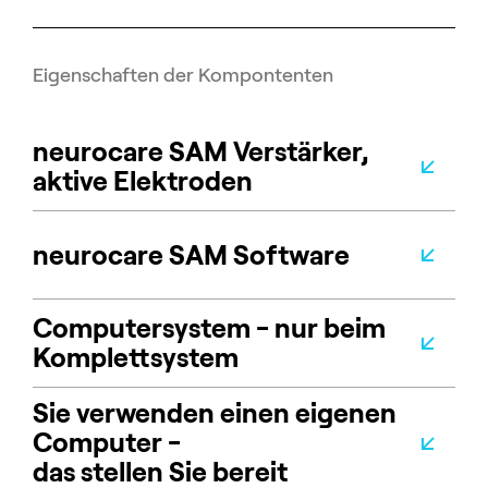
Eigenschaften der Kompontenten
neurocare SAM Verstärker,
aktive Elektroden
neurocare SAM Software
Computersystem - nur beim
Komplettsystem
Sie verwenden einen eigenen
Computer -
das stellen Sie bereit