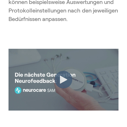
können beispielsweise Auswertungen und
Protokolleinstellungen nach den jeweiligen
Bedürfnissen anpassen.