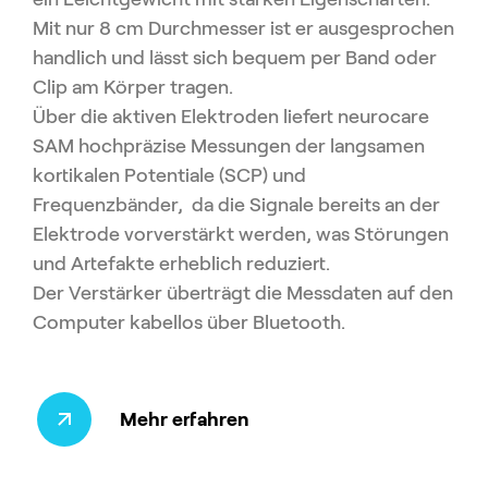
Mit nur 8 cm Durchmesser ist er ausgesprochen
handlich und lässt sich bequem per Band oder
Clip am Körper tragen.
Über die aktiven Elektroden liefert neurocare
SAM hochpräzise Messungen der langsamen
kortikalen Potentiale (SCP) und
Frequenzbänder, da die Signale bereits an der
Elektrode vorverstärkt werden, was Störungen
und Artefakte erheblich reduziert.
Der Verstärker überträgt die Messdaten auf den
Computer kabellos über Bluetooth.
Mehr erfahren