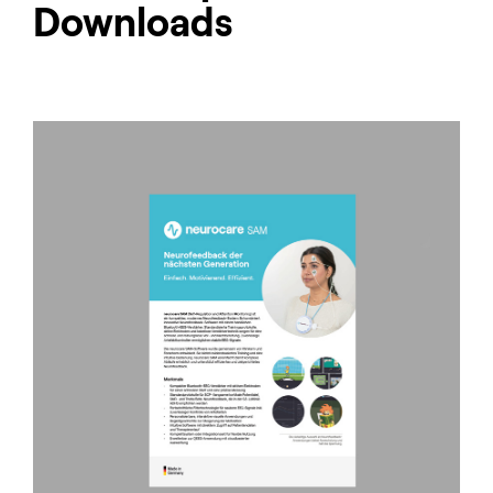
Downloads