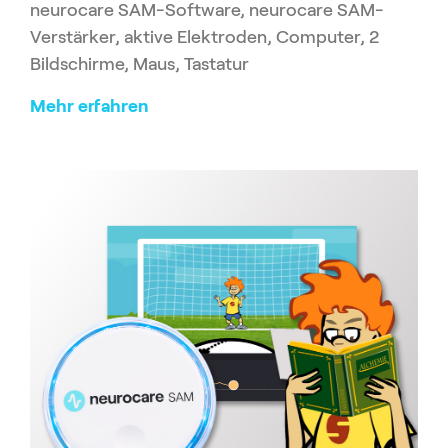
neurocare SAM-Software, neurocare SAM-
Verstärker, aktive Elektroden, Computer, 2
Bildschirme, Maus, Tastatur
Mehr erfahren