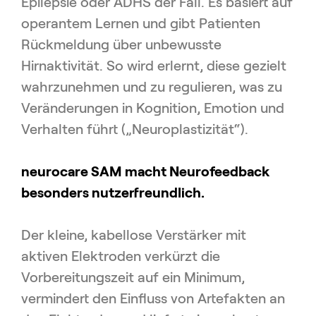
Epilepsie oder ADHS der Fall. Es basiert auf
operantem Lernen und gibt Patienten
Rückmeldung über unbewusste
Hirnaktivität. So wird erlernt, diese gezielt
wahrzunehmen und zu regulieren, was zu
Veränderungen in Kognition, Emotion und
Verhalten führt („Neuroplastizität“).
neurocare SAM macht Neurofeedback
besonders nutzerfreundlich.
Der kleine, kabellose Verstärker mit
aktiven Elektroden verkürzt die
Vorbereitungszeit auf ein Minimum,
vermindert den Einfluss von Artefakten an