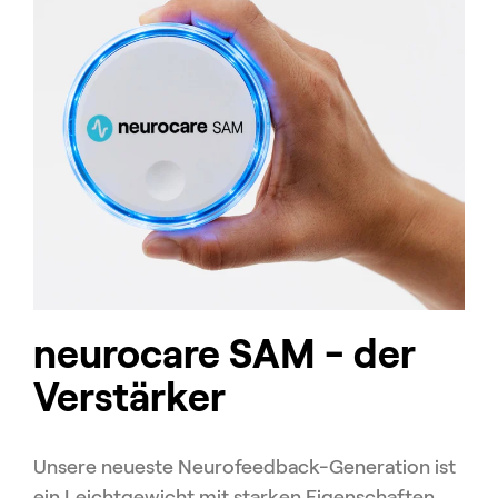
neurocare SAM - der
Verstärker
Unsere neueste Neurofeedback-Generation ist
ein Leichtgewicht mit starken Eigenschaften.