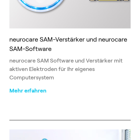
neurocare SAM-Verstärker und neurocare
SAM-Software
neurocare SAM Software und Verstärker mit
aktiven Elektroden für Ihr eigenes
Computersystem
Mehr erfahren