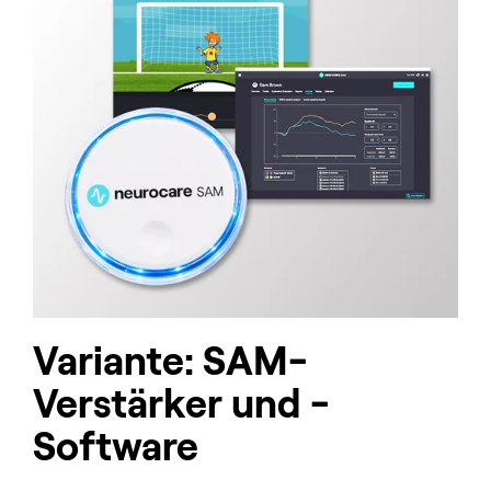
Variante: SAM-
Verstärker und -
Software