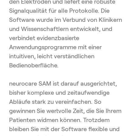
den Elektroden und liefert eine robuste
Signalqualität für alle Protokolle. Die
Software wurde im Verbund von Klinikern
und Wissenschaftlern entwickelt, und
verbindet evidenzbasierte
Anwendungsprogramme mit einer
intuitiven, leicht verständlichen
Bedienoberfläche.
neurocare SAM ist darauf ausgerichtet,
bisher komplexe und zeitaufwendige
Abläufe stark zu vereinfachen. So
gewinnen Sie wertvolle Zeit, die Sie Ihrem
Patienten widmen können. Trotzdem
bleiben Sie mit der Software flexible und