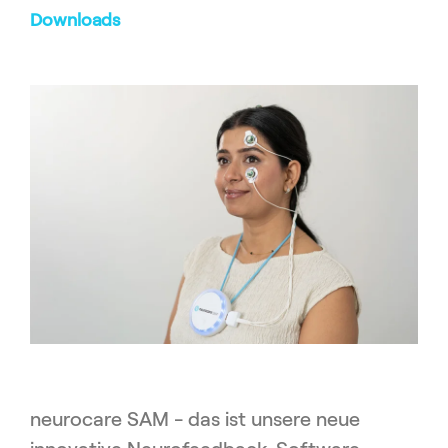
Downloads
neurocare SAM - das ist unsere neue