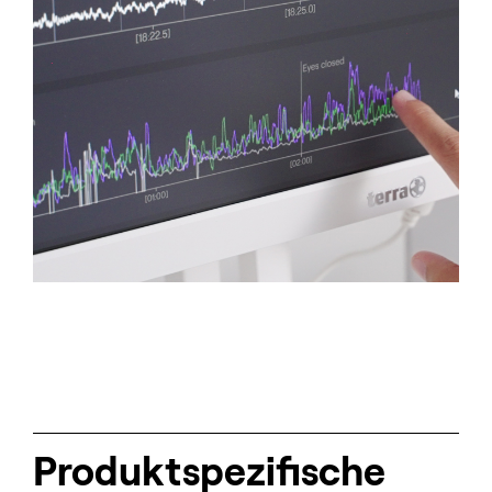
Produkt­spezifische