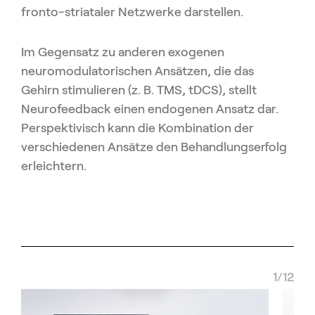
fronto-striataler Netzwerke darstellen.
Im Gegensatz zu anderen exogenen
neuromodulatorischen Ansätzen, die das
Gehirn stimulieren (z. B. TMS, tDCS), stellt
Neurofeedback einen endogenen Ansatz dar.
Perspektivisch kann die Kombination der
verschiedenen Ansätze den Behandlungserfolg
erleichtern.
1/12