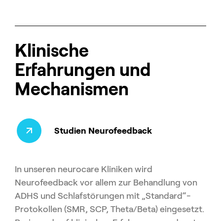
Klinische
Erfahrungen und
Mechanismen
Studien Neurofeedback
In unseren neurocare Kliniken wird
Neurofeedback vor allem zur Behandlung von
ADHS und Schlafstörungen mit „Standard“-
Protokollen (SMR, SCP, Theta/Beta) eingesetzt.