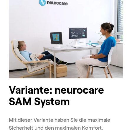
Variante: neurocare
SAM System
Mit dieser Variante haben Sie die maximale
Sicherheit und den maximalen Komfort.