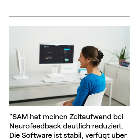
"SAM hat meinen Zeitaufwand bei
Neurofeedback deutlich reduziert.
Die Software ist stabil, verfügt über