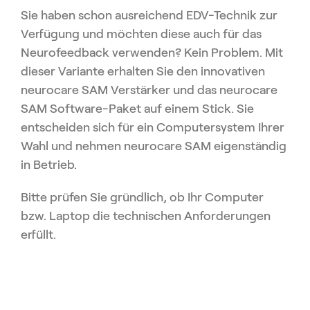
Sie haben schon ausreichend EDV-Technik zur
Verfügung und möchten diese auch für das
Neurofeedback verwenden? Kein Problem. Mit
dieser Variante erhalten Sie den innovativen
neurocare SAM Verstärker und das neurocare
SAM Software-Paket auf einem Stick. Sie
entscheiden sich für ein Computersystem Ihrer
Wahl und nehmen neurocare SAM eigenständig
in Betrieb.
Bitte prüfen Sie gründlich, ob Ihr Computer
bzw. Laptop die technischen Anforderungen
erfüllt.