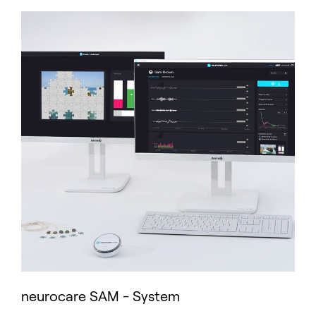
neurocare SAM - System