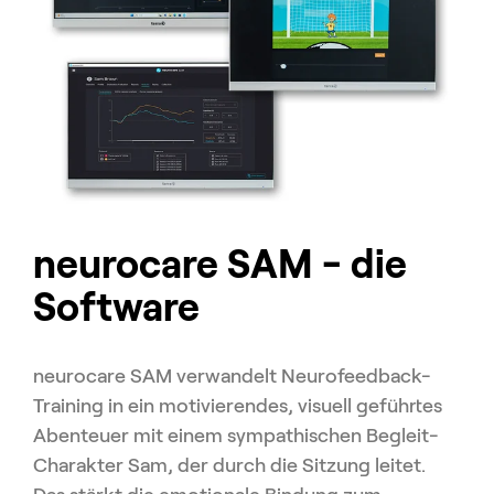
neurocare SAM - die
Software
neurocare SAM verwandelt Neurofeedback-
Training in ein motivierendes, visuell geführtes
Abenteuer mit einem sympathischen Begleit-
Charakter Sam, der durch die Sitzung leitet.