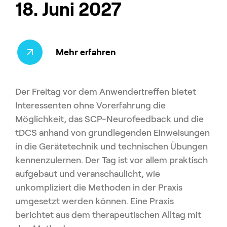
18. Juni 2027
Mehr erfahren
Der Freitag vor dem Anwendertreffen bietet
Interessenten ohne Vorerfahrung die
Möglichkeit, das SCP-Neurofeedback und die
tDCS anhand von grundlegenden Einweisungen
in die Gerätetechnik und technischen Übungen
kennenzulernen. Der Tag ist vor allem praktisch
aufgebaut und veranschaulicht, wie
unkompliziert die Methoden in der Praxis
umgesetzt werden können. Eine Praxis
berichtet aus dem therapeutischen Alltag mit