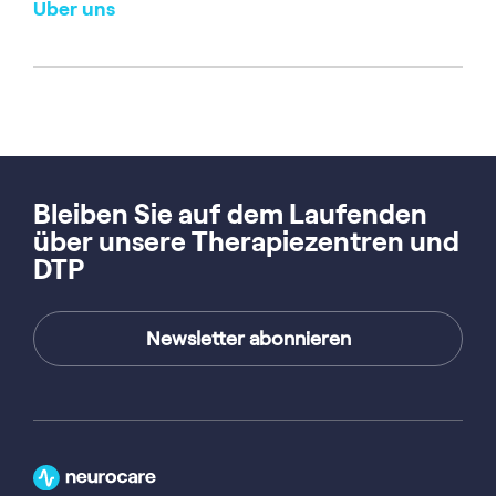
Über uns
Bleiben Sie auf dem Laufenden
über unsere Therapiezentren und
DTP
Newsletter abonnieren