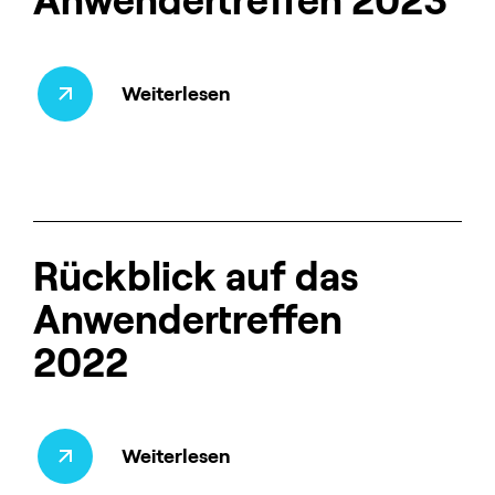
Anwendertreffen 2023
Weiterlesen
Rückblick auf das
Anwendertreffen
2022
Weiterlesen