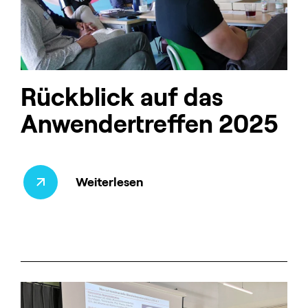
Rückblick auf das
Anwendertreffen 2025
Weiterlesen