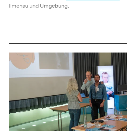
Ilmenau und Umgebung.