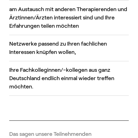
am Austausch mit anderen Therapierenden und
Ärztinnen/Ärzten interessiert sind und Ihre
Erfahrungen teilen möchten
Netzwerke passend zu Ihren fachlichen
Interessen knüpfen wollen,
Ihre Fachkolleginnen/-kollegen aus ganz
Deutschland endlich einmal wieder treffen
möchten.
Das sagen unsere Teilnehmenden