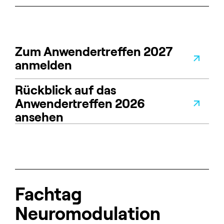
Zum Anwendertreffen 2027
anmelden
Rückblick auf das
Anwendertreffen 2026
ansehen
Fachtag
Neuromodulation