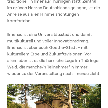
traditionell in Ilmenau/Thüringen statt. Zentral
im grünen Herzen Deutschlands gelegen, ist die
Anreise aus allen Himmelsrichtungen
komfortabel.
Ilmenau ist eine Universitätsstadt und damit
multikulturell und voller Innovationsdrang.
Ilmenau ist aber auch Goethe-Stadt - mit
kulturellem Erbe und Zukunftsvisionen. Vor
allem aber ist es die herrliche Lage im Thüringer
Wald, die manche/n Teilnehmer*in immer
wieder zu der Veranstaltung nach Ilmenau zieht.