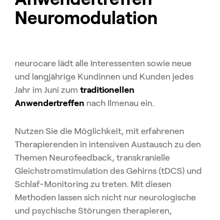
Neuro­modulation
neurocare lädt alle Interessenten sowie neue
und langjährige Kundinnen und Kunden jedes
Jahr im Juni zum
traditionellen
Anwendertreffen
nach Ilmenau ein.
Nutzen Sie die Möglichkeit, mit erfahrenen
Therapierenden in intensiven Austausch zu den
Themen Neurofeedback, transkranielle
Gleichstromstimulation des Gehirns (tDCS) und
Schlaf-Monitoring zu treten. Mit diesen
Methoden lassen sich nicht nur neurologische
und psychische Störungen therapieren,