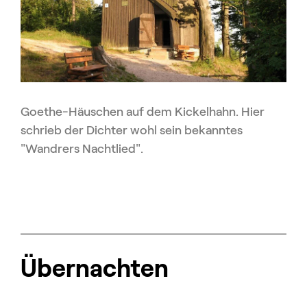
Goethe-Häuschen auf dem Kickelhahn. Hier
schrieb der Dichter wohl sein bekanntes
"Wandrers Nachtlied".
Übernachten