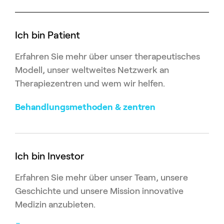
Ich bin Patient
Erfahren Sie mehr über unser therapeutisches
Modell, unser weltweites Netzwerk an
Therapiezentren und wem wir helfen.
Behandlungsmethoden & zentren
Ich bin Investor
Erfahren Sie mehr über unser Team, unsere
Geschichte und unsere Mission innovative
Medizin anzubieten.