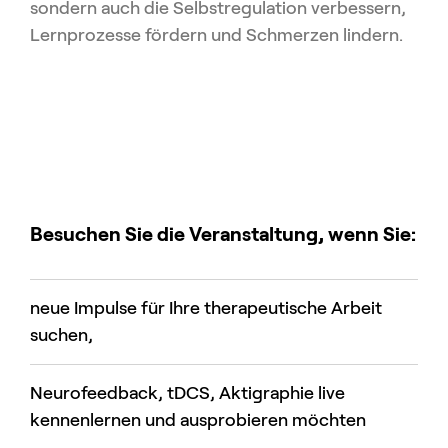
sondern auch die Selbstregulation verbessern,
Lernprozesse fördern und Schmerzen lindern.
Besuchen Sie die Veranstaltung, wenn Sie:
neue Impulse für Ihre therapeutische Arbeit
suchen,
Neurofeedback, tDCS, Aktigraphie live
kennenlernen und ausprobieren möchten