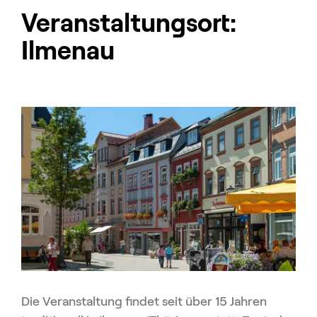
Veranstaltungsort:
Ilmenau
Die Veranstaltung findet seit über 15 Jahren