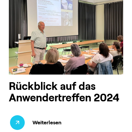
Rückblick auf das
Anwendertreffen 2024
Weiterlesen