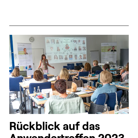
Rückblick auf das