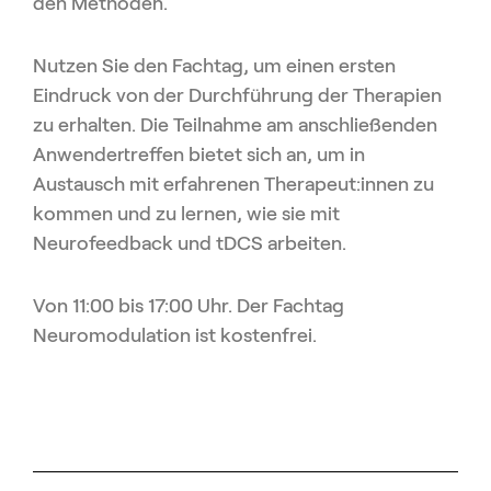
den Methoden.
Nutzen Sie den Fachtag, um einen ersten
Eindruck von der Durchführung der Therapien
zu erhalten. Die Teilnahme am anschließenden
Anwendertreffen bietet sich an, um in
Austausch mit erfahrenen Therapeut:innen zu
kommen und zu lernen, wie sie mit
Neurofeedback und tDCS arbeiten.
Von 11:00 bis 17:00 Uhr. Der Fachtag
Neuromodulation ist kostenfrei.