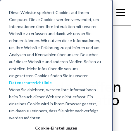
Diese Website speichert Cookies auf Ihrem
Computer. Diese Cookies werden verwendet, um
Informationen über Ihre Interaktion mit unserer
Website zu erfassen und damit wir uns an Sie
erinnern können. Wir nutzen diese Informationen,
Zurück zu Kurse
um Ihre Website-Erfahrung zu optimieren und um
Analysen und Kennzahlen über unsere Besucher
auf dieser Website und anderen Medien-Seiten zu
erstellen. Mehr Infos über die von uns
eingesetzten Cookies finden Sie in unserer
Anwendertreffen
Datenschutzrichtlinie
.
Wenn Sie ablehnen, werden Ihre Informationen
Neuromodulatio
beim Besuch dieser Website nicht erfasst. Ein
einzelnes Cookie wird in Ihrem Browser gesetzt,
n
um daran zu erinnern, dass Sie nicht nachverfolgt
werden möchten.
Cookie-Einstellungen