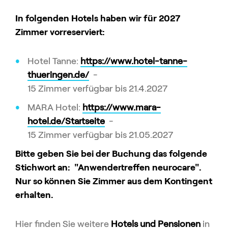
In folgenden Hotels haben wir für 2027
Zimmer vorreserviert:
Hotel Tanne:
https://www.hotel-tanne-
thueringen.de/
-
15 Zimmer verfügbar bis 21.4.2027
MARA Hotel:
https://www.mara-
hotel.de/Startseite
-
15 Zimmer verfügbar bis 21.05.2027
Bitte geben Sie bei der Buchung das folgende
Stichwort an:
"Anwendertreffen neurocare".
Nur so können Sie Zimmer aus dem Kontingent
erhalten.
Hier finden Sie weitere
Hotels und Pensionen
in