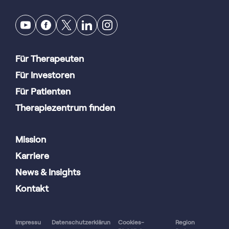
Für Therapeuten
Für Investoren
Für Patienten
Therapiezentrum finden
Mission
Karriere
News & Insights
Kontakt
Impressu
Datenschutzerklärun
Cookies-
Region