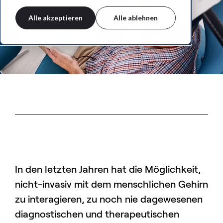
Alle akzeptieren
Alle ablehnen
In den letzten Jahren hat die Möglichkeit,
nicht-invasiv mit dem menschlichen Gehirn
zu interagieren, zu noch nie dagewesenen
diagnostischen und therapeutischen