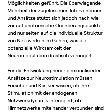
Möglichkeiten geführt. Die überwiegende
Mehrheit der zugelassenen Interventionen
und Ansätze stützt sich jedoch nach wie
vor auf anatomische Orientierungspunkte
und nur selten auf die individuelle Struktur
von Netzwerken im Gehirn, was die
potenzielle Wirksamkeit der
Neuromodulation drastisch verringert.
Für die Entwicklung neuer personalisierter
Ansätze zur Neurostimulation müssen
Forscher und Kliniker wissen, ob ihre
Stimulation mit der endogenen
Netzwerkdynamik interagiert, ob
Hirnnetzwerke miteinander verbunden sind