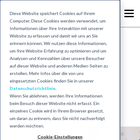
Diese Website speichert Cookies auf Ihrem
Computer. Diese Cookies werden verwendet, um
Informationen über Ihre Interaktion mit unserer
Website zu erfassen und damit wir uns an Sie
erinnern können. Wir nutzen diese Informationen,
Zurück zum Start
um Ihre Website-Erfahrung zu optimieren und um
Analysen und Kennzahlen über unsere Besucher
auf dieser Website und anderen Medien-Seiten zu
erstellen. Mehr Infos über die von uns
eingesetzten Cookies finden Sie in unserer
Target
Datenschutzrichtlinie
.
Wenn Sie ablehnen, werden Ihre Informationen
Engagement
beim Besuch dieser Website nicht erfasst. Ein
einzelnes Cookie wird in Ihrem Browser gesetzt,
um daran zu erinnern, dass Sie nicht nachverfolgt
werden möchten.
Cookie-Einstellungen