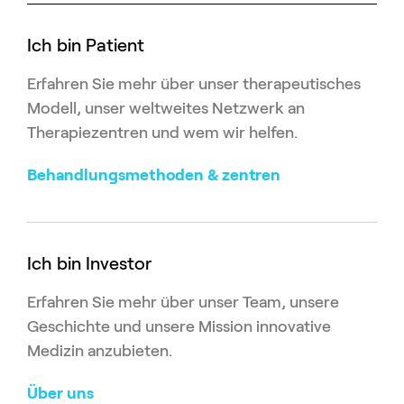
Ich bin Patient
Erfahren Sie mehr über unser therapeutisches
Modell, unser weltweites Netzwerk an
Therapiezentren und wem wir helfen.
Behandlungsmethoden & zentren
Ich bin Investor
Erfahren Sie mehr über unser Team, unsere
Geschichte und unsere Mission innovative
Medizin anzubieten.
Über uns