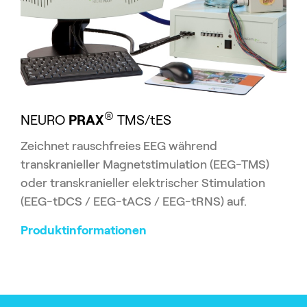
®
NEURO
PRAX
TMS/tES
Zeichnet rauschfreies EEG während
transkranieller Magnetstimulation (EEG-TMS)
oder transkranieller elektrischer Stimulation
(EEG-tDCS / EEG-tACS / EEG-tRNS) auf.
Produktinformationen