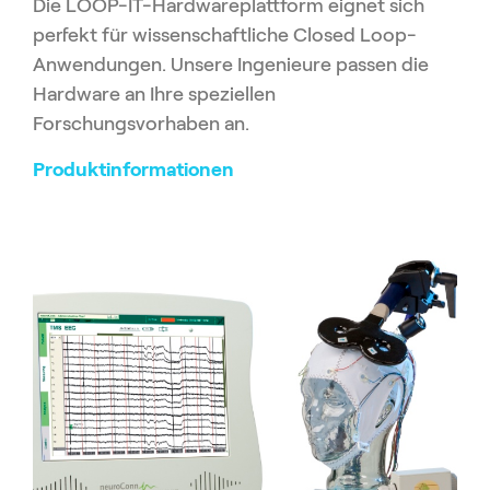
Die LOOP-IT-Hardwareplattform eignet sich
perfekt für wissenschaftliche Closed Loop-
Anwendungen. Unsere Ingenieure passen die
Hardware an Ihre speziellen
Forschungsvorhaben an.
Produktinformationen