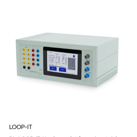
LOOP-IT