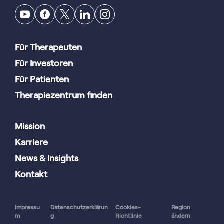
Für Therapeuten
Für Investoren
Für Patienten
Therapiezentrum finden
Mission
Karriere
News & Insights
Kontakt
Impressu
Datenschutzerklärun
Cookies-
Region
m
g
Richtlinie
ändern