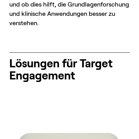
und ob dies hilft, die Grundlagenforschung
und klinische Anwendungen besser zu
verstehen.
Lösungen für Target
Engagement