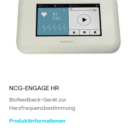
NCG-ENGAGE HR
Biofeedback-Gerät zur
Herzfrequenzbestimmung
Produktinformationen