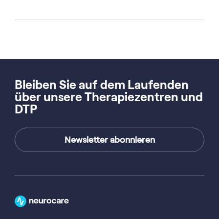
Bleiben Sie auf dem Laufenden
über unsere Therapiezentren und
DTP
Newsletter abonnieren