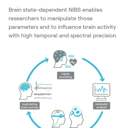
Brain state-dependent NIBS enables
researchers to manipulate those
parameters and to influence brain activity
with high temporal and spectral precision.