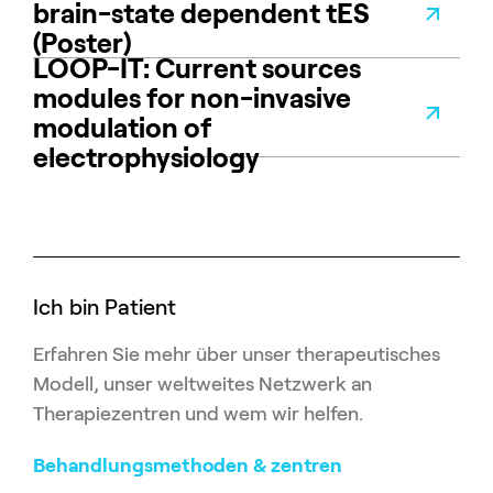
brain-state dependent tES
(Poster)
LOOP-IT: Current sources
modules for non-invasive
modulation of
electrophysiology
Ich bin Patient
Erfahren Sie mehr über unser therapeutisches
Modell, unser weltweites Netzwerk an
Therapiezentren und wem wir helfen.
Behandlungsmethoden & zentren