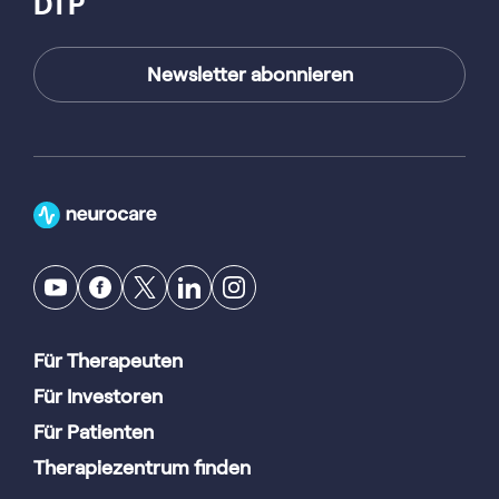
DTP
Newsletter abonnieren
Für Therapeuten
Für Investoren
Für Patienten
Therapiezentrum finden