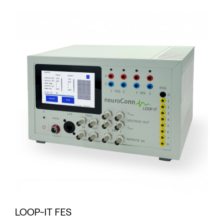
LOOP-IT FES