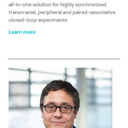
all-in-one solution for highly synchronized
transcranial, peripheral and paired-associative
closed-loop experiments
Learn more