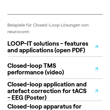
Beispiele für Closed-Loop Lösungen von
neuroconn
LOOP-IT solutions - features
and applications (open PDF)
Closed-loop TMS
performance (video)
Closed-loop application and
artefact correction for tACS
- EEG (Poster)
Closed-loop apparatus for