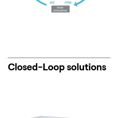
Closed-Loop solutions