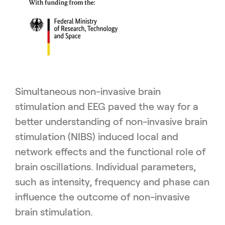
Simultaneous non-invasive brain
stimulation and EEG paved the way for a
better understanding of non-invasive brain
stimulation (NIBS) induced local and
network effects and the functional role of
brain oscillations. Individual parameters,
such as intensity, frequency and phase can
influence the outcome of non-invasive
brain stimulation.