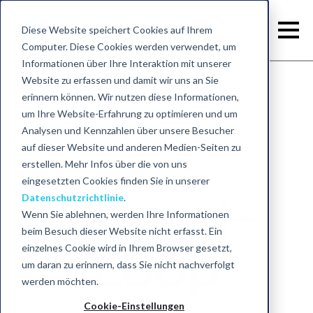
Diese Website speichert Cookies auf Ihrem
Computer. Diese Cookies werden verwendet, um
Informationen über Ihre Interaktion mit unserer
Website zu erfassen und damit wir uns an Sie
erinnern können. Wir nutzen diese Informationen,
Zurück zum Start
um Ihre Website-Erfahrung zu optimieren und um
Analysen und Kennzahlen über unsere Besucher
auf dieser Website und anderen Medien-Seiten zu
erstellen. Mehr Infos über die von uns
eingesetzten Cookies finden Sie in unserer
Closed-
Datenschutzrichtlinie
.
Wenn Sie ablehnen, werden Ihre Informationen
beim Besuch dieser Website nicht erfasst. Ein
Loop
einzelnes Cookie wird in Ihrem Browser gesetzt,
um daran zu erinnern, dass Sie nicht nachverfolgt
werden möchten.
Cookie-Einstellungen