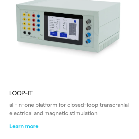
LOOP-IT
all-in-one platform for closed-loop transcranial
electrical and magnetic stimulation
Learn more