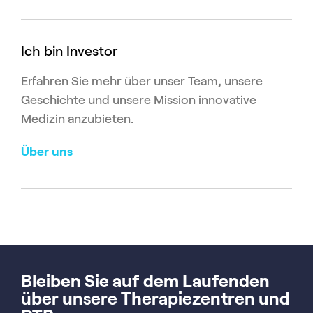
Ich bin Investor
Erfahren Sie mehr über unser Team, unsere
Geschichte und unsere Mission innovative
Medizin anzubieten.
Über uns
Bleiben Sie auf dem Laufenden
über unsere Therapiezentren und