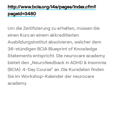
http://www.bcia.org/i4a/pages/index.cfm?
pageid=3480
Um die Zertifizierung zu erhalten, müssen Sie
einen Kurs an einem akkreditierten
Ausbildungsinstitut absolvieren, welcher dem
36-stündigen BCIA Blueprint of Knowledge
Statements entspricht. Die neurocare academy
bietet den „Neurofeedback in ADHD & Insomnia
(BCIA): 4-Day Course“ an. Die Kursdaten finden
Sie im Workshop-Kalender der neurocare
academy.