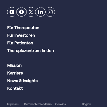
Für Therapeuten
Für Investoren
Für Patienten
Therapiezentrum finden
Mission
Karriere
News & Insights
Kontakt
Impressu
Datenschutzerklärun
Cookies-
Region