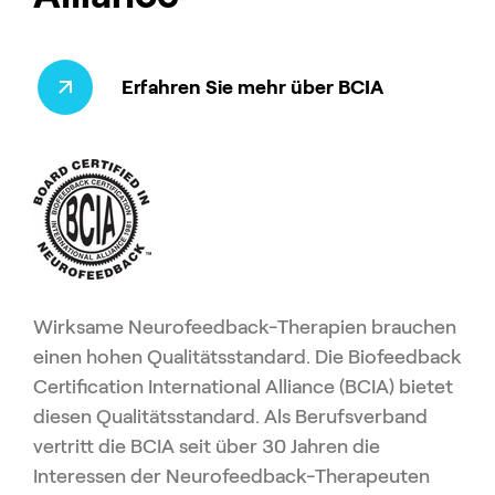
Erfahren Sie mehr über BCIA
Wirksame Neurofeedback-Therapien brauchen
einen hohen Qualitätsstandard. Die Biofeedback
Certification International Alliance (BCIA) bietet
diesen Qualitätsstandard. Als Berufsverband
vertritt die BCIA seit über 30 Jahren die
Interessen der Neurofeedback-Therapeuten