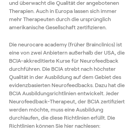
und überwacht die Qualität der angebotenen
Therapien. Auch in Europa lassen sich immer
mehr Therapeuten durch die ursprünglich
amerikanische Gesellschaft zertifizieren.
Die neurocare academy (früher Brainclinics) ist
eine von zwei Anbietern außerhalb der USA, die
BCIA-akkreditierte Kurse für Neurofeedback
durchführen. Die BCIA strebt nach höchster
Qualität in der Ausbildung auf dem Gebiet des
evidenzbasierten Neurofeedbacks. Dazu hat die
BCIA Ausbildungsrichtlinien entwickelt. Jeder
Neurofeedback-Therapeut, der BCIA zertifiziert
werden möchte, muss eine Ausbildung
durchlaufen, die diese Richtlinien erfüllt. Die
Richtlinien können Sie hier nachlesen: