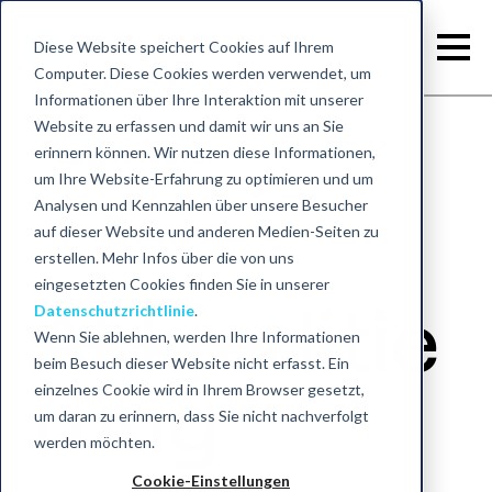
Diese Website speichert Cookies auf Ihrem
Computer. Diese Cookies werden verwendet, um
Informationen über Ihre Interaktion mit unserer
Website zu erfassen und damit wir uns an Sie
erinnern können. Wir nutzen diese Informationen,
Zurück zu Kursen
um Ihre Website-Erfahrung zu optimieren und um
Analysen und Kennzahlen über unsere Besucher
auf dieser Website und anderen Medien-Seiten zu
erstellen. Mehr Infos über die von uns
eingesetzten Cookies finden Sie in unserer
Akkreditie
Datenschutzrichtlinie
.
Wenn Sie ablehnen, werden Ihre Informationen
beim Besuch dieser Website nicht erfasst. Ein
rung
einzelnes Cookie wird in Ihrem Browser gesetzt,
um daran zu erinnern, dass Sie nicht nachverfolgt
werden möchten.
Cookie-Einstellungen