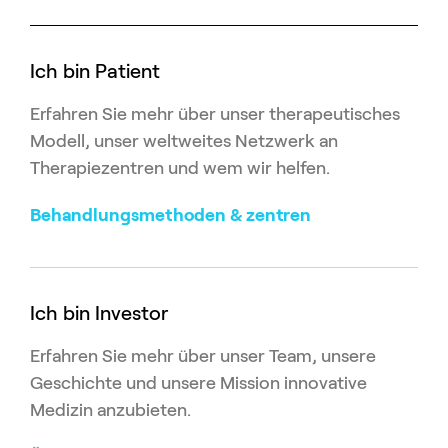
Ich bin Patient
Erfahren Sie mehr über unser therapeutisches
Modell, unser weltweites Netzwerk an
Therapiezentren und wem wir helfen.
Behandlungsmethoden & zentren
Ich bin Investor
Erfahren Sie mehr über unser Team, unsere
Geschichte und unsere Mission innovative
Medizin anzubieten.