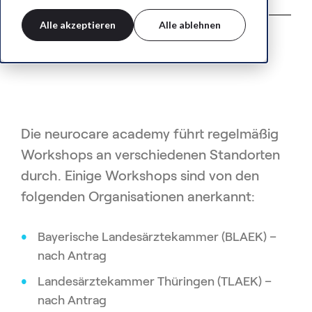
Alle akzeptieren
Alle ablehnen
Die neurocare academy führt regelmäßig
Workshops an verschiedenen Standorten
durch. Einige Workshops sind von den
folgenden Organisationen anerkannt:
Bayerische Landesärztekammer (BLAEK) –
nach Antrag
Landesärztekammer Thüringen (TLAEK) –
nach Antrag