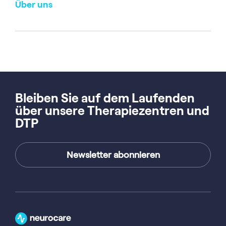
Über uns
Bleiben Sie auf dem Laufenden
über unsere Therapiezentren und
DTP
Newsletter abonnieren