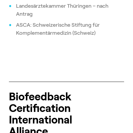
Landesärztekammer Thüringen – nach
Antrag
ASCA: Schweizerische Stiftung für
Komplementärmedizin (Schweiz)
Biofeedback
Certification
International
Alliance