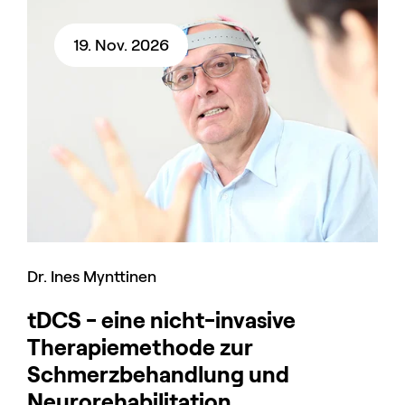
19. Nov. 2026
Dr. Ines Mynttinen
tDCS - eine nicht-invasive
Therapiemethode zur
Schmerzbehandlung und
Neurorehabilitation