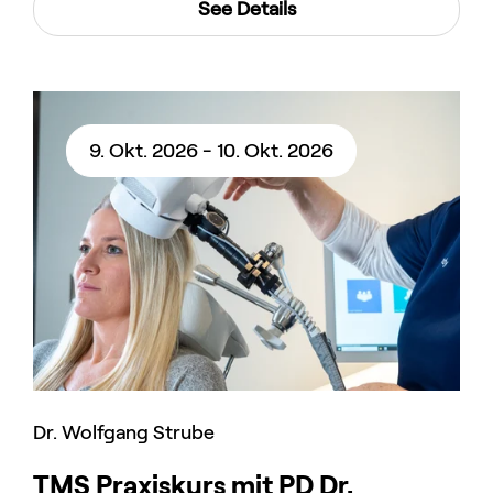
See Details
9. Okt. 2026 - 10. Okt. 2026
Dr. Wolfgang Strube
TMS Praxiskurs mit PD Dr.