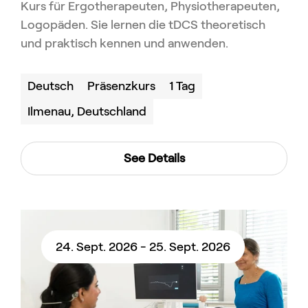
Kurs für Ergotherapeuten, Physiotherapeuten,
Logopäden. Sie lernen die tDCS theoretisch
und praktisch kennen und anwenden.
Deutsch
Präsenzkurs
1 Tag
Ilmenau, Deutschland
See Details
24. Sept. 2026 - 25. Sept. 2026