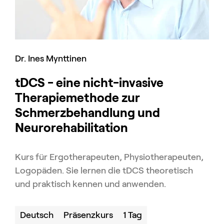
Dr. Ines Mynttinen
tDCS - eine nicht-invasive
Therapiemethode zur
Schmerzbehandlung und
Neurorehabilitation
Kurs für Ergotherapeuten, Physiotherapeuten,
Logopäden. Sie lernen die tDCS theoretisch
und praktisch kennen und anwenden.
Deutsch
Präsenzkurs
1 Tag