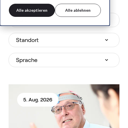
Alle akzeptieren
Alle ablehnen
5. Aug. 2026