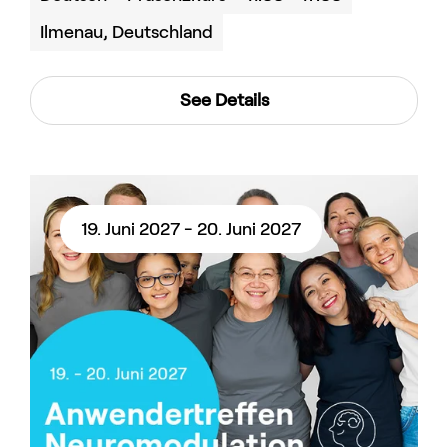
Ilmenau, Deutschland
See Details
19. Juni 2027 - 20. Juni 2027