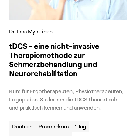
Dr. Ines Mynttinen
tDCS - eine nicht-invasive
Therapiemethode zur
Schmerzbehandlung und
Neurorehabilitation
Kurs für Ergotherapeuten, Physiotherapeuten,
Logopäden. Sie lernen die tDCS theoretisch
und praktisch kennen und anwenden.
Deutsch
Präsenzkurs
1 Tag