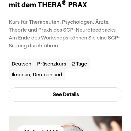
®
mit dem THERA
PRAX
Kurs für Therapeuten, Psychologen, Ärzte.
Theorie und Praxis des SCP-Neurofeedbacks.
Am Ende des Workshops können Sie eine SCP-
Sitzung durchführen ...
Deutsch
Präsenzkurs
2 Tage
Ilmenau, Deutschland
See Details