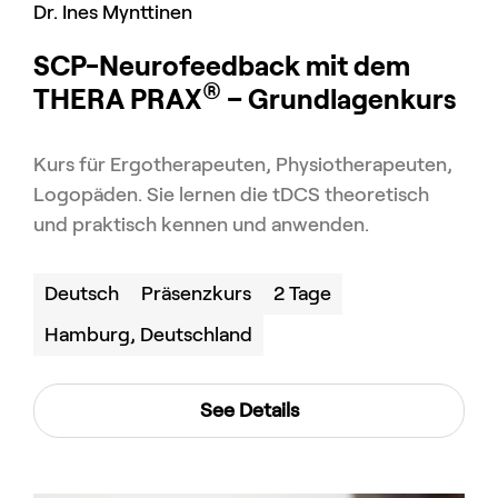
Dr. Ines Mynttinen
SCP-Neurofeedback mit dem
®
THERA PRAX
– Grundlagenkurs
Kurs für Ergotherapeuten, Physiotherapeuten,
Logopäden. Sie lernen die tDCS theoretisch
und praktisch kennen und anwenden.
Deutsch
Präsenzkurs
2 Tage
Hamburg, Deutschland
See Details