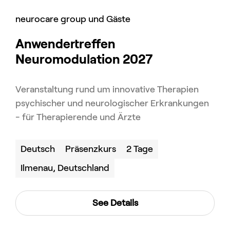
neurocare group und Gäste
Anwendertreffen
Neuromodulation 2027
Veranstaltung rund um innovative Therapien
psychischer und neurologischer Erkrankungen
- für Therapierende und Ärzte
Deutsch
Präsenzkurs
2 Tage
Ilmenau, Deutschland
See Details