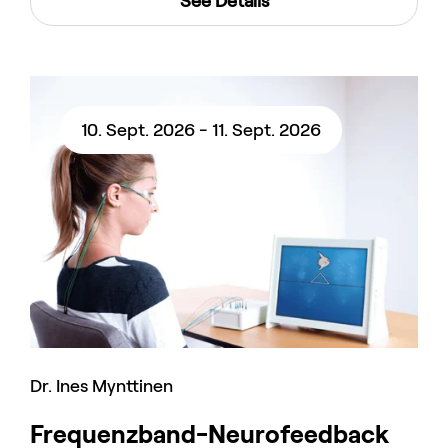
See Details
10. Sept. 2026 - 11. Sept. 2026
Dr. Ines Mynttinen
Frequenzband-Neurofeedback