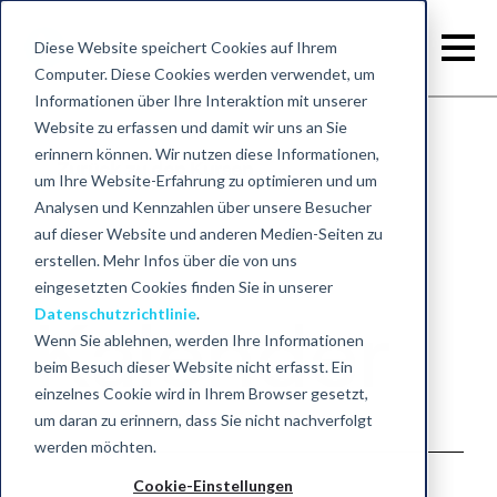
Diese Website speichert Cookies auf Ihrem
Computer. Diese Cookies werden verwendet, um
Informationen über Ihre Interaktion mit unserer
Website zu erfassen und damit wir uns an Sie
erinnern können. Wir nutzen diese Informationen,
Zurück zu den Kursen
um Ihre Website-Erfahrung zu optimieren und um
Analysen und Kennzahlen über unsere Besucher
auf dieser Website und anderen Medien-Seiten zu
erstellen. Mehr Infos über die von uns
eingesetzten Cookies finden Sie in unserer
Datenschutzrichtlinie
.
Kalender
Wenn Sie ablehnen, werden Ihre Informationen
beim Besuch dieser Website nicht erfasst. Ein
einzelnes Cookie wird in Ihrem Browser gesetzt,
um daran zu erinnern, dass Sie nicht nachverfolgt
werden möchten.
Cookie-Einstellungen