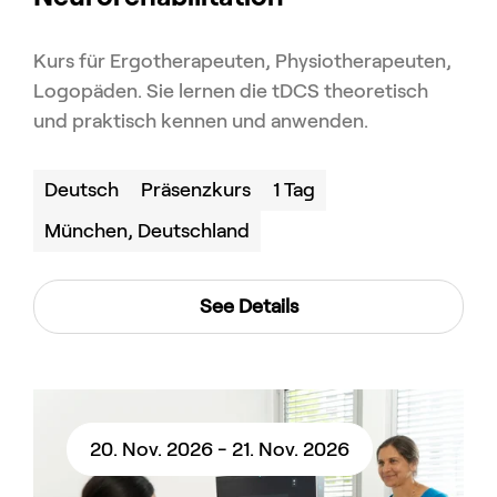
Kurs für Ergotherapeuten, Physiotherapeuten,
Logopäden. Sie lernen die tDCS theoretisch
und praktisch kennen und anwenden.
Deutsch
Präsenzkurs
1 Tag
München, Deutschland
See Details
20. Nov. 2026 - 21. Nov. 2026