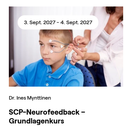
3. Sept. 2027 - 4. Sept. 2027
Dr. Ines Mynttinen
SCP-Neurofeedback –
Grundlagenkurs