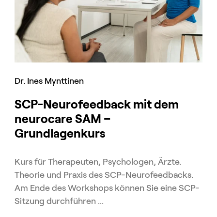
Dr. Ines Mynttinen
SCP-Neurofeedback mit dem
neurocare SAM –
Grundlagenkurs
Kurs für Therapeuten, Psychologen, Ärzte.
Theorie und Praxis des SCP-Neurofeedbacks.
Am Ende des Workshops können Sie eine SCP-
Sitzung durchführen ...