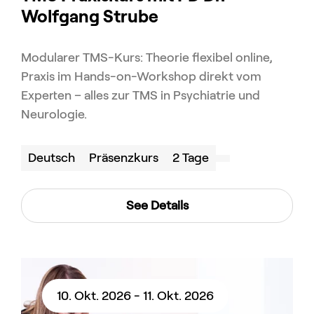
Wolfgang Strube
Modularer TMS-Kurs: Theorie flexibel online,
Praxis im Hands-on-Workshop direkt vom
Experten – alles zur TMS in Psychiatrie und
Neurologie.
Deutsch
Präsenzkurs
2 Tage
See Details
10. Okt. 2026 - 11. Okt. 2026