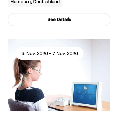
Hamburg, Deutschland
See Details
6. Nov. 2026 - 7. Nov. 2026