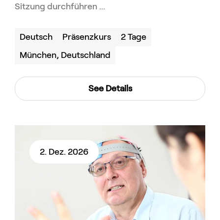
Sitzung durchführen ...
Deutsch
Präsenzkurs
2 Tage
München, Deutschland
See Details
2. Dez. 2026