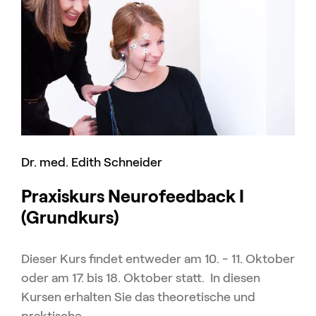
Dr. med. Edith Schneider
Praxiskurs Neurofeedback I
(Grundkurs)
Dieser Kurs findet entweder am 10. - 11. Oktober
oder am 17. bis 18. Oktober statt. In diesen
Kursen erhalten Sie das theoretische und