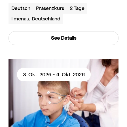
Deutsch
Präsenzkurs
2 Tage
Ilmenau, Deutschland
See Details
3. Okt. 2026 - 4. Okt. 2026