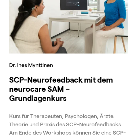
Dr. Ines Mynttinen
SCP-Neurofeedback mit dem
neurocare SAM –
Grundlagenkurs
Kurs für Therapeuten, Psychologen, Ärzte.
Theorie und Praxis des SCP-Neurofeedbacks.
Am Ende des Workshops können Sie eine SCP-