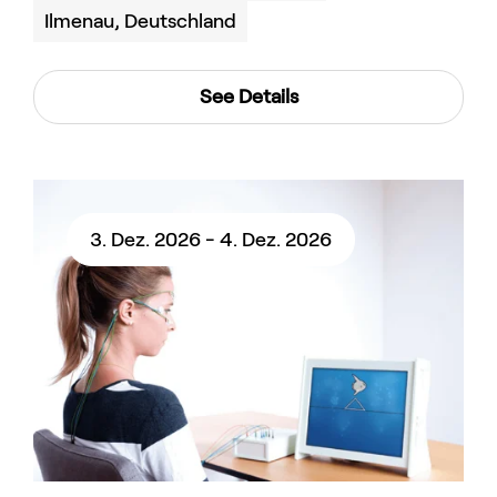
Ilmenau, Deutschland
See Details
3. Dez. 2026 - 4. Dez. 2026