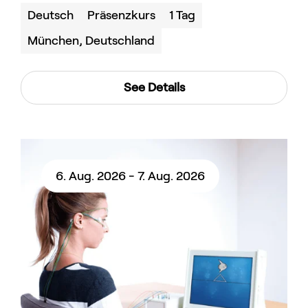
Deutsch
Präsenzkurs
1 Tag
München, Deutschland
See Details
6. Aug. 2026 - 7. Aug. 2026