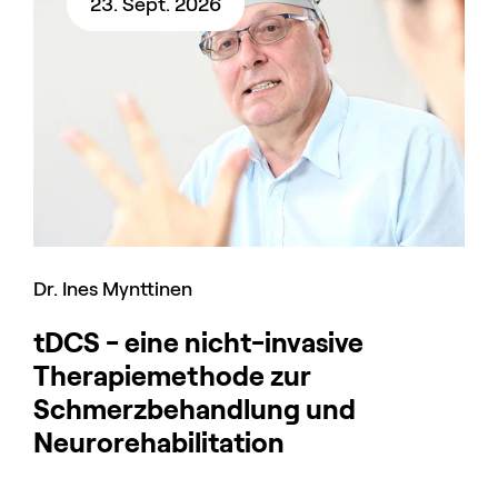
23. Sept. 2026
Dr. Ines Mynttinen
tDCS - eine nicht-invasive
Therapiemethode zur
Schmerzbehandlung und
Neurorehabilitation