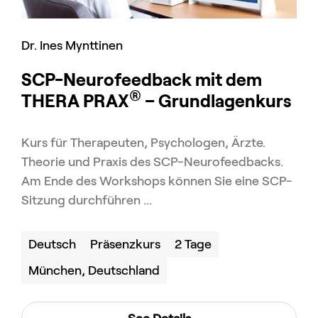
Dr. Ines Mynttinen
SCP-Neurofeedback mit dem
®
THERA PRAX
– Grundlagenkurs
Kurs für Therapeuten, Psychologen, Ärzte.
Theorie und Praxis des SCP-Neurofeedbacks.
Am Ende des Workshops können Sie eine SCP-
Sitzung durchführen ...
Deutsch
Präsenzkurs
2 Tage
München, Deutschland