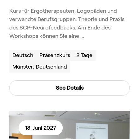
Kurs für Ergotherapeuten, Logopäden und
verwandte Berufsgruppen. Theorie und Praxis
des SCP-Neurofeedbacks. Am Ende des
Workshops können Sie eine ...
Deutsch
Präsenzkurs
2 Tage
Münster, Deutschland
See Details
18. Juni 2027