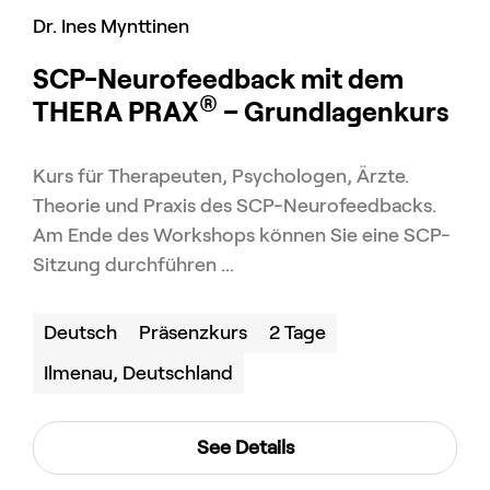
Dr. Ines Mynttinen
SCP-Neurofeedback mit dem
®
THERA PRAX
– Grundlagenkurs
Kurs für Therapeuten, Psychologen, Ärzte.
Theorie und Praxis des SCP-Neurofeedbacks.
Am Ende des Workshops können Sie eine SCP-
Sitzung durchführen ...
Deutsch
Präsenzkurs
2 Tage
Ilmenau, Deutschland
See Details