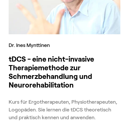
Dr. Ines Mynttinen
tDCS - eine nicht-invasive
Therapiemethode zur
Schmerzbehandlung und
Neurorehabilitation
Kurs für Ergotherapeuten, Physiotherapeuten,
Logopäden. Sie lernen die tDCS theoretisch
und praktisch kennen und anwenden.