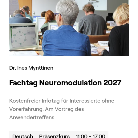
Dr. Ines Mynttinen
Fachtag Neuromodulation 2027
Kostenfreier Infotag für Interessierte ohne
Vorerfahrung. Am Vortrag des
Anwendertreffens
Deutsch
Präsenzkurs
11:00 - 17:00