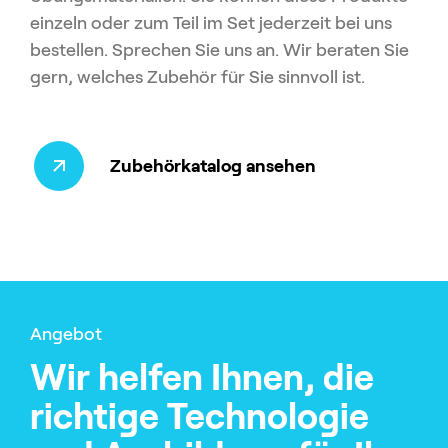
einzeln oder zum Teil im Set jederzeit bei uns
bestellen. Sprechen Sie uns an. Wir beraten Sie
gern, welches Zubehör für Sie sinnvoll ist.
Zubehörkatalog ansehen
Angebot
Wir helfen Ihnen, die
richtige Technologie