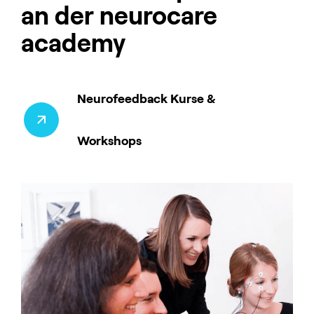
an der neurocare
academy
Neurofeedback Kurse &
Workshops