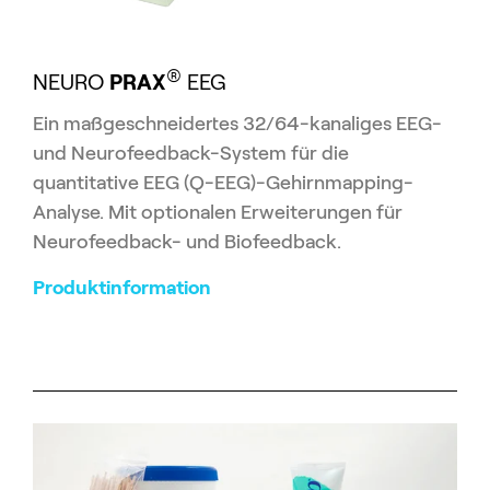
®
NEURO
PRAX
EEG
Ein maßgeschneidertes 32/64-kanaliges EEG-
und Neurofeedback-System für die
quantitative EEG (Q-EEG)-Gehirnmapping-
Analyse. Mit optionalen Erweiterungen für
Neurofeedback- und Biofeedback.
Produktinformation