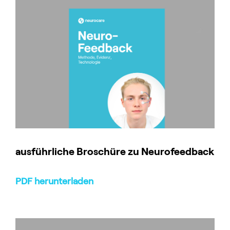
ausführliche Broschüre zu Neurofeedback
PDF herunterladen