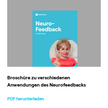
Broschüre zu verschiedenen
Anwendungen des Neurofeedbacks
PDF herunterladen