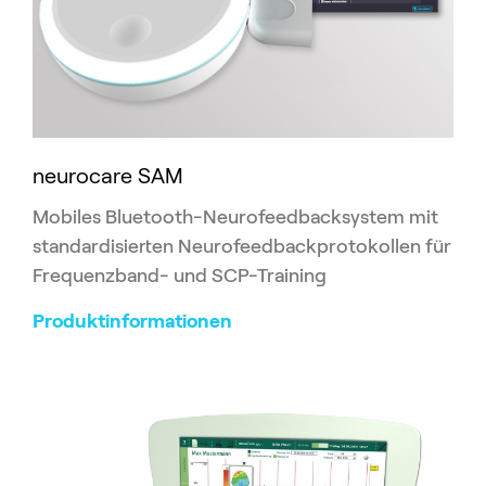
neurocare SAM
Mobiles Bluetooth-Neurofeedbacksystem mit
standardisierten Neurofeedbackprotokollen für
Frequenzband- und SCP-Training
Produktinformationen