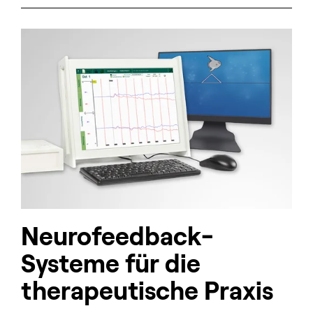
Neurofeedback-
Systeme für die
therapeutische Praxis