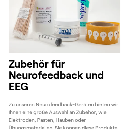
Zubehör für
Neurofeedback und
EEG
Zu unseren Neurofeedback-Geräten bieten wir
Ihnen eine große Auswahl an Zubehör, wie
Elektroden, Pasten, Hauben oder
Übungsmaterialien. Sie können diese Produkte