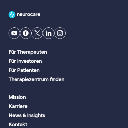
Für Therapeuten
Für Investoren
Für Patienten
Therapiezentrum finden
Mission
Karriere
News & Insights
Kontakt