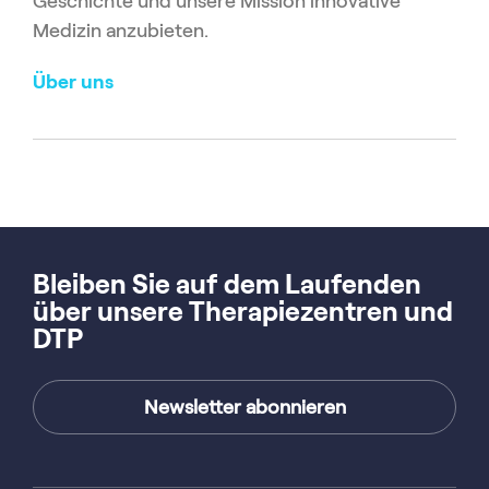
Geschichte und unsere Mission innovative
Medizin anzubieten.
Über uns
Bleiben Sie auf dem Laufenden
über unsere Therapiezentren und
DTP
Newsletter abonnieren