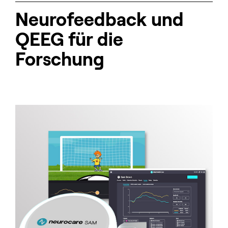
Neurofeedback und
QEEG für die
Forschung