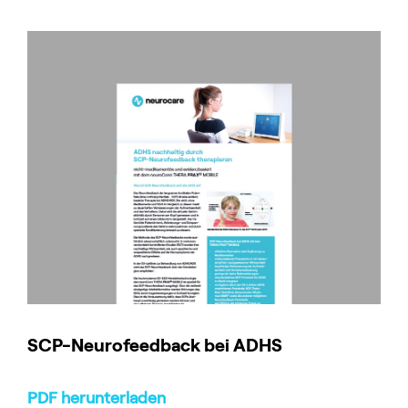
SCP-Neurofeedback bei ADHS
PDF herunterladen