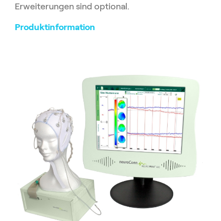
Erweiterungen sind optional.
Produktinformation