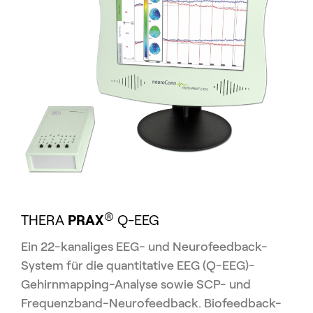
®
THERA
PRAX
Q-EEG
Ein 22-kanaliges EEG- und Neurofeedback-
System für die quantitative EEG (Q-EEG)-
Gehirnmapping-Analyse sowie SCP- und
Frequenzband-Neurofeedback. Biofeedback-