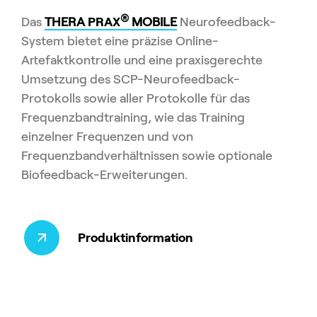
®
Das
THERA
PRAX
MOBILE
Neurofeedback-
System bietet eine präzise Online-
Artefaktkontrolle und eine praxisgerechte
Umsetzung des SCP-Neurofeedback-
Protokolls sowie aller Protokolle für das
Frequenzbandtraining, wie das Training
einzelner Frequenzen und von
Frequenzbandverhältnissen sowie optionale
Biofeedback-Erweiterungen.
Produktinformation