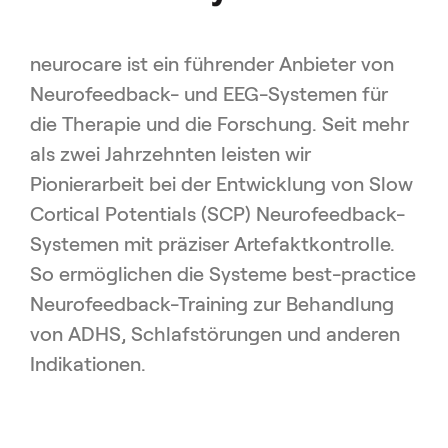
neurocare ist ein führender Anbieter von
Neurofeedback- und EEG-Systemen für
die Therapie und die Forschung. Seit mehr
als zwei Jahrzehnten leisten wir
Pionierarbeit bei der Entwicklung von Slow
Cortical Potentials (SCP) Neurofeedback-
Systemen mit präziser Artefaktkontrolle.
So ermöglichen die Systeme best-practice
Neurofeedback-Training zur Behandlung
von ADHS, Schlafstörungen und anderen
Indikationen.