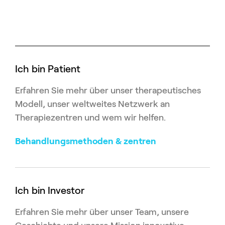
Ich bin Patient
Erfahren Sie mehr über unser therapeutisches
Modell, unser weltweites Netzwerk an
Therapiezentren und wem wir helfen.
Behandlungsmethoden & zentren
Ich bin Investor
Erfahren Sie mehr über unser Team, unsere