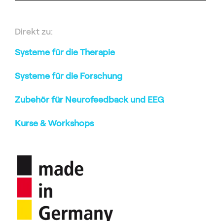
Direkt zu:
Systeme für die Therapie
Systeme für die Forschung
Zubehör für Neurofeedback und EEG
Kurse & Workshops