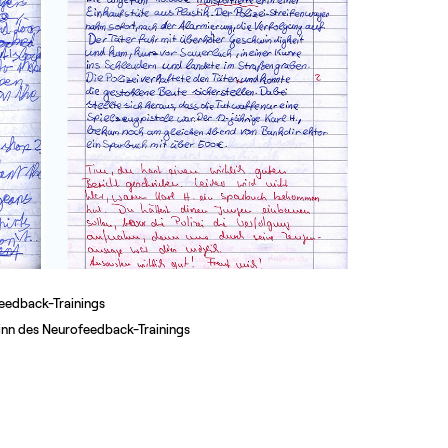
feedback-Trainings
inn des Neurofeedback-Trainings