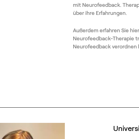
mit Neurofeedback. Therap
über ihre Erfahrungen.
Außerdem erfahren Sie hier
Neurofeedback-Therapie tr
Neurofeedback verordnen 
Univers