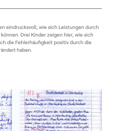
n eindrucksvoll, wie sich Leistungen durch
önnen. Drei Kinder zeigen hier, wie sich
uch die Fehlerhäufigkeit positiv durch die
ändert haben.