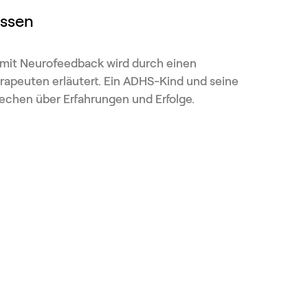
ssen
 mit Neurofeedback wird durch einen
apeuten erläutert. Ein ADHS-Kind und seine
echen über Erfahrungen und Erfolge.