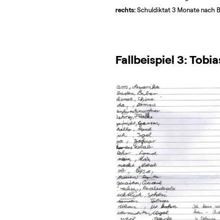
rechts:
Schuldiktat 3 Monate nach B
Fallbeispiel 3: Tobia