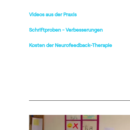
Videos aus der Praxis
Schriftproben - Verbesserungen
Kosten der Neurofeedback-Therapie