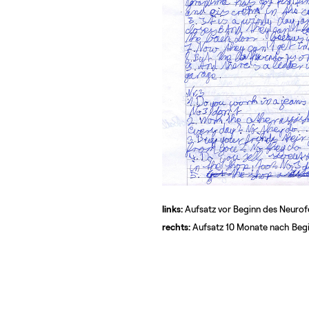
links:
Aufsatz vor Beginn des Neuro
rechts:
Aufsatz 10 Monate nach Beg