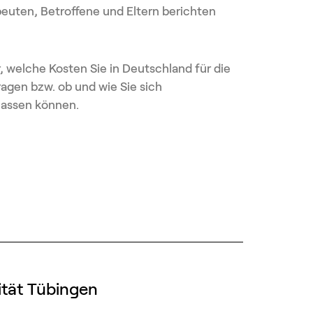
euten, Betroffene und Eltern berichten
, welche Kosten Sie in Deutschland für die
agen bzw. ob und wie Sie sich
lassen können.
ität Tübingen