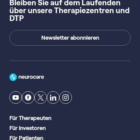
Bleiben Sie auf dem Laufenden
über unsere Therapiezentren und
DTP
Newsletter abonnieren
Für Therapeuten
Für Investoren
Für Patienten