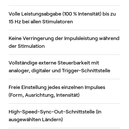
Volle Leistungsabgabe (100 % Intensität) bis zu
15 Hz bei allen Stimulatoren
Keine Verringerung der Impulsleistung während
der Stimulation
Vollständige externe Steuerbarkeit mit
analoger, digitaler und Trigger-Schnittstelle
Freie Einstellung jedes einzelnen Impulses
(Form, Ausrichtung, Intensität)
High-Speed-Sync-Out-Schnittstelle (in
ausgewählten Ländern)