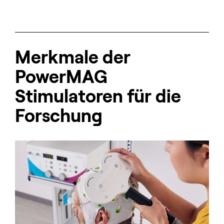
Merkmale der
PowerMAG
Stimulatoren für die
Forschung