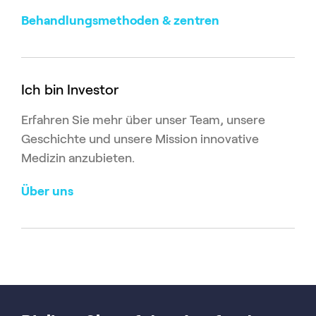
Behandlungsmethoden & zentren
Ich bin Investor
Erfahren Sie mehr über unser Team, unsere
Geschichte und unsere Mission innovative
Medizin anzubieten.
Über uns