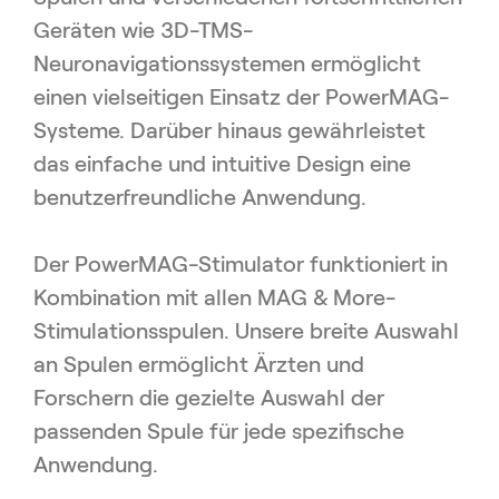
Geräten wie 3D-TMS-
Neuronavigationssystemen ermöglicht
einen vielseitigen Einsatz der PowerMAG-
Systeme.
Darüber hinaus gewährleistet
das einfache und intuitive Design eine
benutzerfreundliche Anwendung.
Der PowerMAG-Stimulator funktioniert in
Kombination mit allen MAG & More-
Stimulationsspulen.
Unsere breite Auswahl
an Spulen ermöglicht Ärzten und
Forschern die gezielte Auswahl der
passenden Spule für jede spezifische
Anwendung
.