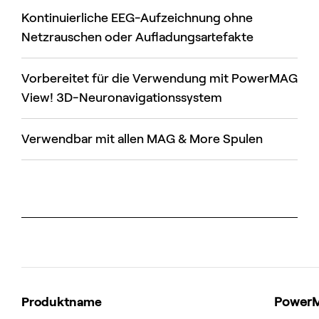
Kontinuierliche EEG-Aufzeichnung ohne
Netzrauschen oder Aufladungsartefakte
Vorbereitet für die Verwendung mit PowerMAG
View! 3D-Neuronavigationssystem
Verwendbar mit allen MAG & More Spulen
Produktname
PowerM