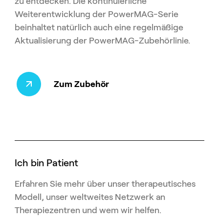
zu entdecken. Die kontinuierliche
Weiterentwicklung der PowerMAG-Serie
beinhaltet natürlich auch eine regelmäßige
Aktualisierung der PowerMAG-Zubehörlinie.
Zum Zubehör
Ich bin Patient
Erfahren Sie mehr über unser therapeutisches
Modell, unser weltweites Netzwerk an
Therapiezentren und wem wir helfen.