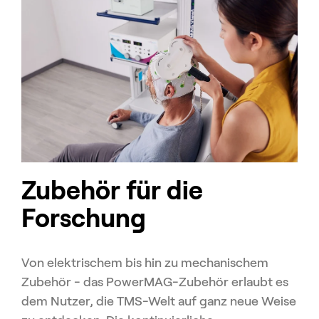
Zubehör für die
Forschung
Von elektrischem bis hin zu mechanischem
Zubehör - das PowerMAG-Zubehör erlaubt es
dem Nutzer, die TMS-Welt auf ganz neue Weise