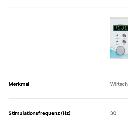
Merkmal
Wirtsch
Stimulationsfrequenz (Hz)
30