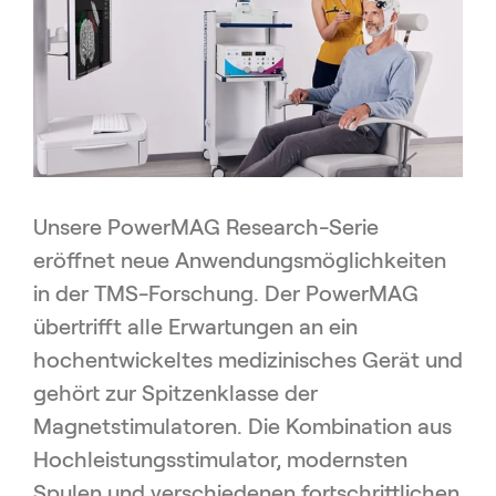
Unsere PowerMAG Research-Serie
eröffnet neue Anwendungsmöglichkeiten
in der TMS-Forschung. Der PowerMAG
übertrifft alle Erwartungen an ein
hochentwickeltes medizinisches Gerät und
gehört zur Spitzenklasse der
Magnetstimulatoren. Die Kombination aus
Hochleistungsstimulator, modernsten
Spulen und verschiedenen fortschrittlichen