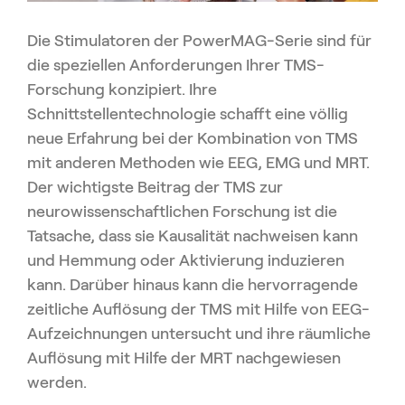
Die Stimulatoren der PowerMAG-Serie sind für
die speziellen Anforderungen Ihrer TMS-
Forschung konzipiert. Ihre
Schnittstellentechnologie schafft eine völlig
neue Erfahrung bei der Kombination von TMS
mit anderen Methoden wie EEG, EMG und MRT.
Der wichtigste Beitrag der TMS zur
neurowissenschaftlichen Forschung ist die
Tatsache, dass sie Kausalität nachweisen kann
und Hemmung oder Aktivierung induzieren
kann. Darüber hinaus kann die hervorragende
zeitliche Auflösung der TMS mit Hilfe von EEG-
Aufzeichnungen untersucht und ihre räumliche
Auflösung mit Hilfe der MRT nachgewiesen
werden.