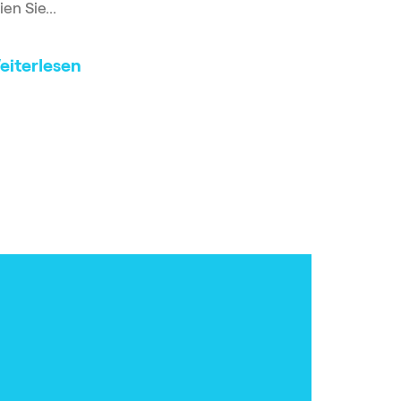
ien Sie...
eiterlesen