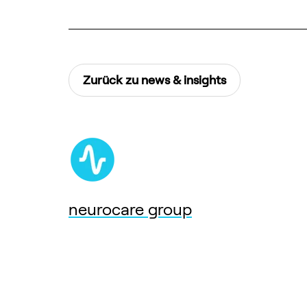
Zurück zu news & insights
neurocare group