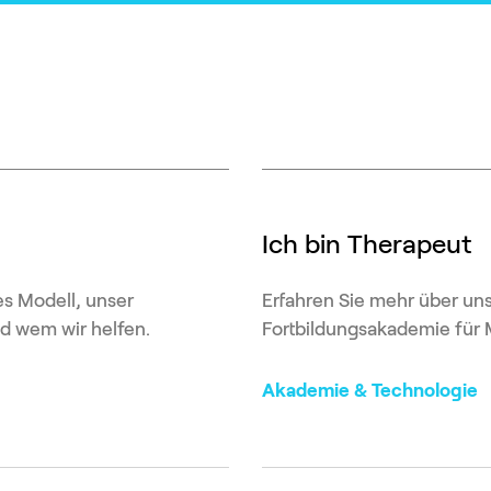
Ich bin Therapeut
es Modell, unser
Erfahren Sie mehr über un
d wem wir helfen.
Fortbildungsakademie für 
Akademie & Technologie