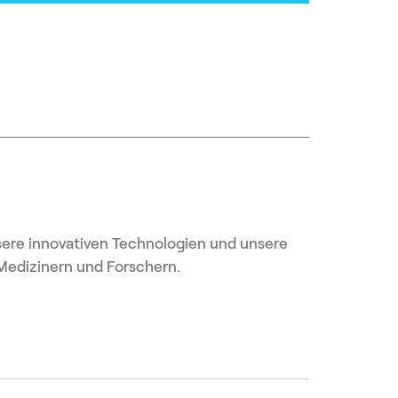
sere innovativen Technologien und unsere
Medizinern und Forschern.