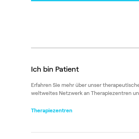
Ich bin Patient
Erfahren Sie mehr über unser therapeutisch
weltweites Netzwerk an Therapiezentren un
Therapiezentren