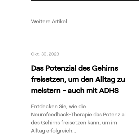
Weitere Artikel
Okt.. 30, 2023
Das Potenzial des Gehirns
freisetzen, um den Alltag zu
meistern - auch mit ADHS
Entdecken Sie, wie die
Neurofeedback-Therapie das Potenzial
des Gehirns freisetzen kann, um im
Alltag erfolgreich...