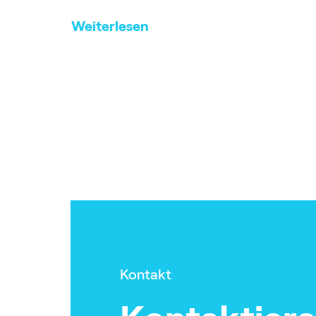
Weiterlesen
Kontakt