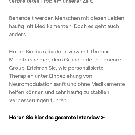
verbreitetes Problem unserer Zeit.
Behandelt werden Menschen mit diesen Leiden
häufig mit Medikamenten. Doch es geht auch
anders.
Hören Sie dazu das Interview mit Thomas
Mechtersheimer, dem Gründer der neurocare
Group. Erfahren Sie, wie personalisierte
Therapien unter Einbeziehung von
Neuromodulation sanft und ohne Medikamente
helfen können und sehr häufig zu stabilen
Verbesserungen führen.
Hören Sie hier das gesamte Interview »