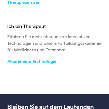
Therapiezentren
Ich bin Therapeut
Erfahren Sie mehr über unsere innovativen
Technologien und unsere Fortbildungsakademie
für Medizinern und Forschern.
Akademie & Technologie
Bleiben Sie auf dem Laufenden