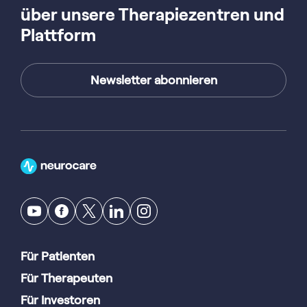
über unsere Therapiezentren und
Plattform
Newsletter abonnieren
Für Patienten
Für Therapeuten
Für Investoren