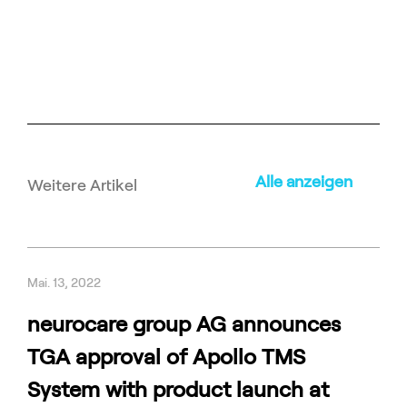
Alle anzeigen
Weitere Artikel
Mai. 13, 2022
neurocare group AG announces
TGA approval of Apollo TMS
System with product launch at