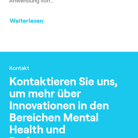
Anwendung von...
Weiterlesen
Kontakt
Kontaktieren Sie uns,
um mehr über
Innovationen in den
Bereichen Mental
Health und