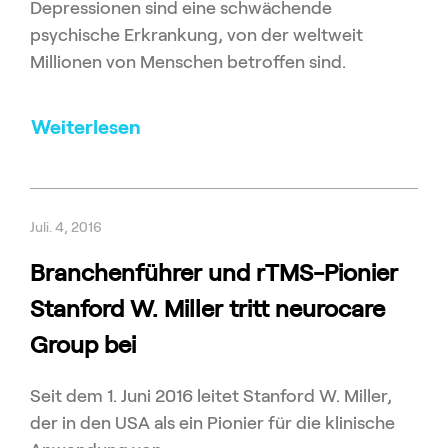
Depressionen sind eine schwächende
psychische Erkrankung, von der weltweit
Millionen von Menschen betroffen sind.
Weiterlesen
Juli. 4, 2016
Branchenführer und rTMS-Pionier
Stanford W. Miller tritt neurocare
Group bei
Seit dem 1. Juni 2016 leitet Stanford W. Miller,
der in den USA als ein Pionier für die klinische