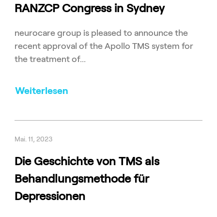
RANZCP Congress in Sydney
neurocare group is pleased to announce the
recent approval of the Apollo TMS system for
the treatment of...
Weiterlesen
Mai. 11, 2023
Die Geschichte von TMS als
Behandlungsmethode für
Depressionen