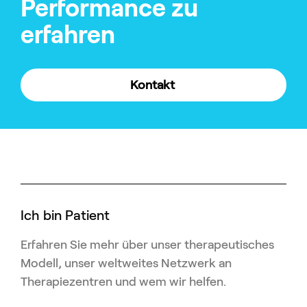
Performance zu
erfahren
Kontakt
Ich bin Patient
Erfahren Sie mehr über unser therapeutisches
Modell, unser weltweites Netzwerk an
Therapiezentren und wem wir helfen.