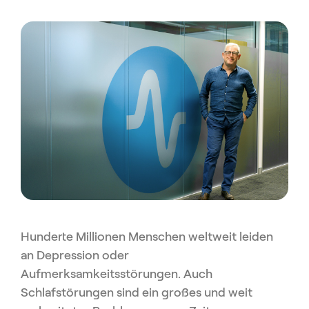
Hunderte Millionen Menschen weltweit leiden
an Depression oder
Aufmerksamkeitsstörungen. Auch
Schlafstörungen sind ein großes und weit